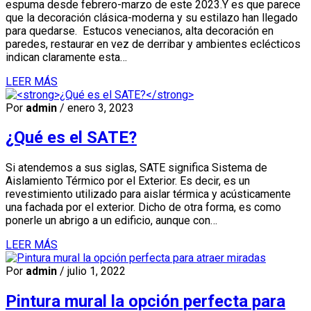
espuma desde febrero-marzo de este 2023.Y es que parece
que la decoración clásica-moderna y su estilazo han llegado
para quedarse. Estucos venecianos, alta decoración en
paredes, restaurar en vez de derribar y ambientes eclécticos
indican claramente esta…
LEER MÁS
Por
admin
/ enero 3, 2023
¿Qué es el SATE?
Si atendemos a sus siglas, SATE significa Sistema de
Aislamiento Térmico por el Exterior. Es decir, es un
revestimiento utilizado para aislar térmica y acústicamente
una fachada por el exterior. Dicho de otra forma, es como
ponerle un abrigo a un edificio, aunque con…
LEER MÁS
Por
admin
/ julio 1, 2022
Pintura mural la opción perfecta para