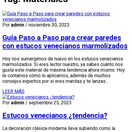
Por
admin
/ noviembre 30, 2023
Guía Paso a Paso para crear paredes
con estucos venecianos marmolizados
Hoy nos sumergimos de nuevo en los estucos venecianos
marmolizados. Si eres lector nuestro, ya sabes cuánto nos
gusta este material de máxima tendencia ahora mismo. Hoy
te contamos cómo lo aplicamos, además de muchos
consejos expertos por si eres manitas y te lanzas…
LEER MÁS
Por
admin
/ septiembre 25, 2023
Estucos venecianos ¿tendencia?
La decoración clásica-moderna lleva subiendo como la