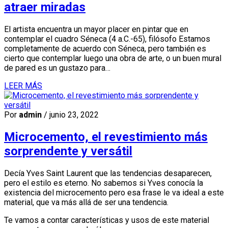
atraer miradas
El artista encuentra un mayor placer en pintar que en
contemplar el cuadro Séneca (4 a.C.-65), filósofo Estamos
completamente de acuerdo con Séneca, pero también es
cierto que contemplar luego una obra de arte, o un buen mural
de pared es un gustazo para…
LEER MÁS
Por
admin
/ junio 23, 2022
Microcemento, el revestimiento más
sorprendente y versátil
Decía Yves Saint Laurent que las tendencias desaparecen,
pero el estilo es eterno. No sabemos si Yves conocía la
existencia del microcemento pero esa frase le va ideal a este
material, que va más allá de ser una tendencia.
Te vamos a contar características y usos de este material